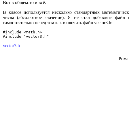
Вот в общем-то и всё.
В классе используется несколько стандартных математичес
числа (абсолютное значение). Я не стал добавлять файл 
самостоятельно перед тем как включить файл vector3.h:
#include <math.h>

#include "vector3.h"
vector3.h
Рома