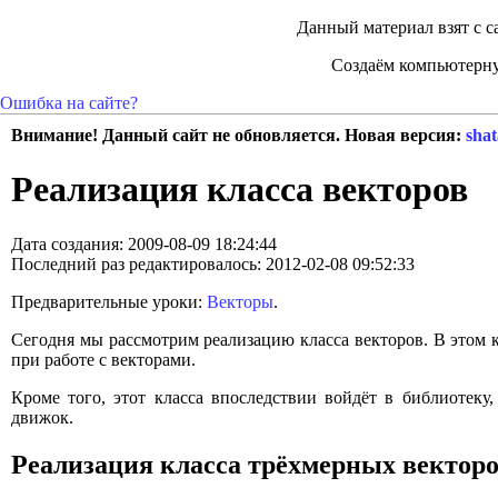
Данный материал взят с с
Создаём компьютерну
Ошибка на сайте?
Внимание! Данный сайт не обновляется. Новая версия:
shat
Реализация класса векторов
Дата создания: 2009-08-09 18:24:44
Последний раз редактировалось: 2012-02-08 09:52:33
Предварительные уроки:
Векторы
.
Сегодня мы рассмотрим реализацию класса векторов. В этом к
при работе с векторами.
Кроме того, этот класса впоследствии войдёт в библиотеку
движок.
Реализация класса трёхмерных векторо