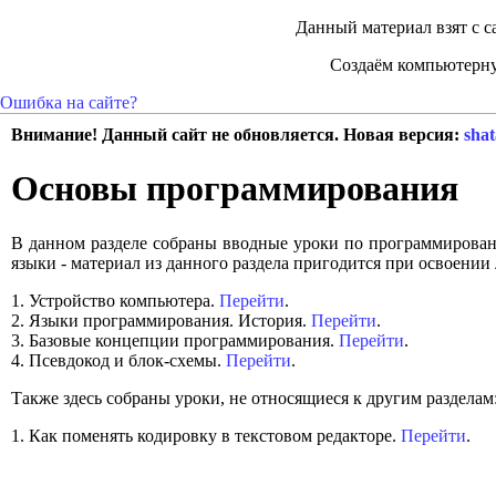
Данный материал взят с с
Создаём компьютерну
Ошибка на сайте?
Внимание! Данный сайт не обновляется. Новая версия:
shat
Основы программирования
В данном разделе собраны вводные уроки по программирован
языки - материал из данного раздела пригодится при освоении
1. Устройство компьютера.
Перейти
.
2. Языки программирования. История.
Перейти
.
3. Базовые концепции программирования.
Перейти
.
4. Псевдокод и блок-схемы.
Перейти
.
Также здесь собраны уроки, не относящиеся к другим разделам
1. Как поменять кодировку в текстовом редакторе.
Перейти
.